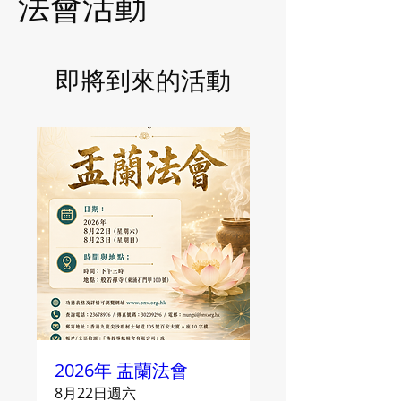
法會活動
即將到來的活動
2026年 盂蘭法會
8月22日週六