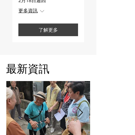
2月18日週四
更多資訊
了解更多
​最新資訊