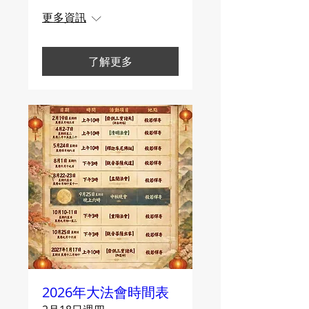
更多資訊
了解更多
2026年大法會時間表