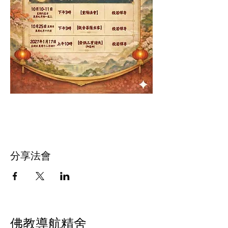
分享法會
佛教導航精舍