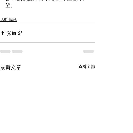
望。
活動資訊
最新文章
查看全部