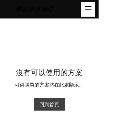
佛教導航精舍
沒有可以使用的方案
可供購買的方案將在此處顯示。
回到首頁